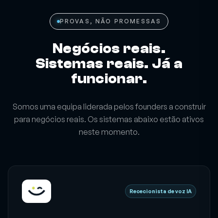
PROVAS, NÃO PROMESSAS
Negócios reais.
Sistemas reais. Já a
funcionar.
Somos uma equipa liderada pelos founders a construir
para negócios reais. Os sistemas abaixo estão ativos
neste momento.
Rececionista de voz IA