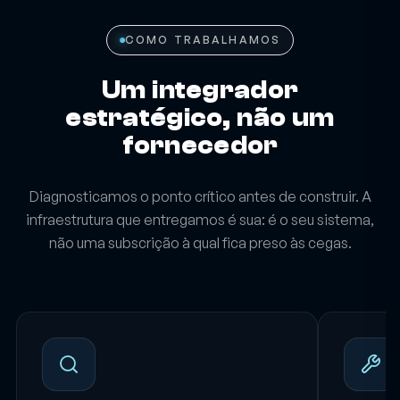
COMO TRABALHAMOS
Um integrador
estratégico, não um
fornecedor
Diagnosticamos o ponto crítico antes de construir. A
infraestrutura que entregamos é sua: é o seu sistema,
não uma subscrição à qual fica preso às cegas.