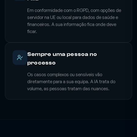
raiz
Em conformidade com o RGPD, com opções de
servidor na UE ou local para dados de saúde e
financeiros. A sua informação fica onde deve
ficar.
Sempre uma pessoa no
processo
Os casos complexos ou sensíveis vão
diretamente para a sua equipa. A IA trata do
volume, as pessoas tratam das nuances.