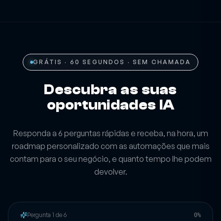
GRÁTIS · 60 SEGUNDOS · SEM CHAMADA
Descubra as suas
oportunidades IA
Responda a 6 perguntas rápidas e receba, na hora, um
roadmap personalizado com as automações que mais
contam para o seu negócio, e quanto tempo lhe podem
devolver.