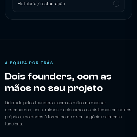
Hotelaria / restauração
A EQUIPA POR TRÁS
Dois founders, com as
mãos no seu projeto
Liderado pelos founders e com as mãos na massa:
desenhamos, construímos e colocamos os sistemas online nós
próprios, moldados à forma como o seu negócio realmente
funciona.