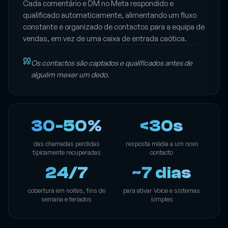
Cada comentário e DM no Meta respondido e
qualificado automaticamente, alimentando um fluxo
constante e organizado de contactos para a equipa de
vendas, em vez de uma caixa de entrada caótica.
Os contactos são captados e qualificados antes de
alguém mexer um dedo.
30-50%
<30s
das chamadas perdidas
resposta média a um novo
tipicamente recuperadas
contacto
24/7
~7 dias
cobertura em noites, fins de
para ativar Voice e sistemas
semana e feriados
simples