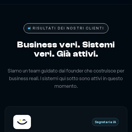
I RISULTATI DEI NOSTRI CLIENTI
Business veri. Sistemi
veri. Già attivi.
Siamo un team guidato dai founder che costruisce per
business reali. I sistemi qui sotto sono attivi in questo
momento.
Segretaria IA