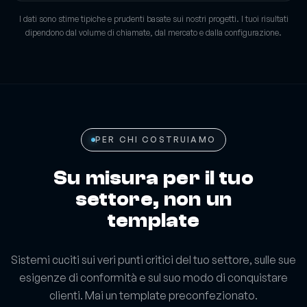
I dati sono stime tipiche e prudenti basate sui nostri progetti. I tuoi risultati
dipendono dal volume di chiamate, dal mercato e dalla configurazione.
PER CHI COSTRUIAMO
Su misura per il tuo
settore, non un
template
Sistemi cuciti sui veri punti critici del tuo settore, sulle sue
esigenze di conformità e sul suo modo di conquistare