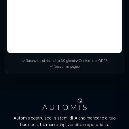
Garanzia sui risultati a 30 giorni
Conforme al GDPR
Nessun impegno
Automis costruisce i sistemi di IA che mancano al tuo