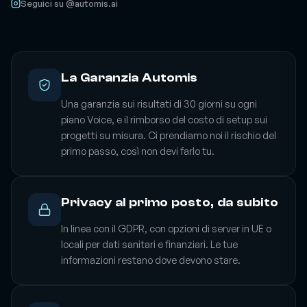
Seguici su @automis.ai
La Garanzia Automis
Una garanzia sui risultati di 30 giorni su ogni
piano Voice, e il rimborso del costo di setup sui
progetti su misura. Ci prendiamo noi il rischio del
primo passo, così non devi farlo tu.
Privacy al primo posto, da subito
In linea con il GDPR, con opzioni di server in UE o
locali per dati sanitari e finanziari. Le tue
informazioni restano dove devono stare.