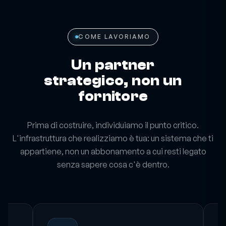
COME LAVORIAMO
Un partner
strategico, non un
fornitore
Prima di costruire, individuiamo il punto critico.
L'infrastruttura che realizziamo è tua: un sistema che ti
appartiene, non un abbonamento a cui resti legato
senza sapere cosa c'è dentro.