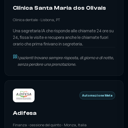
Clínica Santa Maria dos Olivais
Clinica dentale · Lisbona, PT
Una segretaria IA che risponde alle chiamate 24 ore su
24, fissa le visite e recupera anche le chiamate fuori
orario che prima finivano in segreteria.
I pazienti trovano sempre risposta, di giorno e di notte,
senza perdere una prenotazione.
Automazione Meta
Adifesa