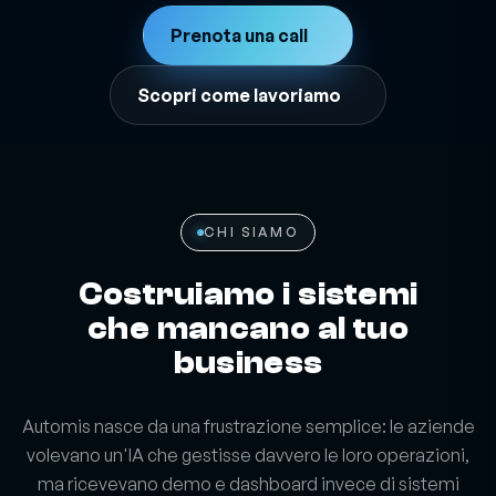
Prenota una call
Scopri come lavoriamo
CHI SIAMO
Costruiamo i sistemi
che mancano al tuo
business
Automis nasce da una frustrazione semplice: le aziende
volevano un'IA che gestisse davvero le loro operazioni,
ma ricevevano demo e dashboard invece di sistemi