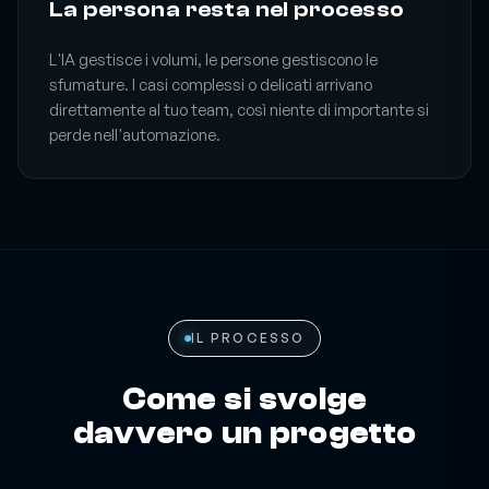
La persona resta nel processo
L'IA gestisce i volumi, le persone gestiscono le
sfumature. I casi complessi o delicati arrivano
direttamente al tuo team, così niente di importante si
perde nell'automazione.
IL PROCESSO
Come si svolge
davvero un progetto