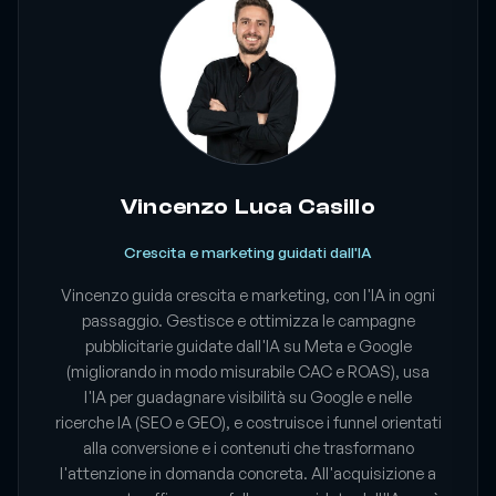
Vincenzo Luca Casillo
Crescita e marketing guidati dall'IA
Vincenzo guida crescita e marketing, con l'IA in ogni
passaggio. Gestisce e ottimizza le campagne
pubblicitarie guidate dall'IA su Meta e Google
(migliorando in modo misurabile CAC e ROAS), usa
l'IA per guadagnare visibilità su Google e nelle
ricerche IA (SEO e GEO), e costruisce i funnel orientati
alla conversione e i contenuti che trasformano
l'attenzione in domanda concreta. All'acquisizione a