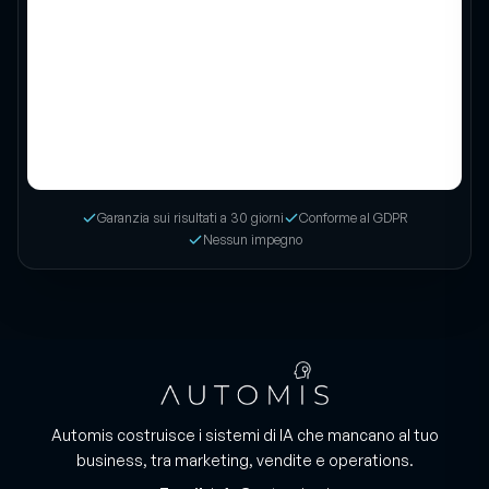
Garanzia sui risultati a 30 giorni
Conforme al GDPR
Nessun impegno
Automis costruisce i sistemi di IA che mancano al tuo
business, tra marketing, vendite e operations.