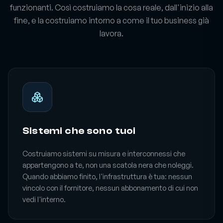
funzionanti. Così costruiamo la cosa reale, dall'inizio alla
fine, e la costruiamo intorno a come il tuo business già
lavora.
Sistemi che sono tuoi
Costruiamo sistemi su misura e interconnessi che
appartengono a te, non una scatola nera che noleggi.
Quando abbiamo finito, l'infrastruttura è tua: nessun
vincolo con il fornitore, nessun abbonamento di cui non
vedi l'interno.