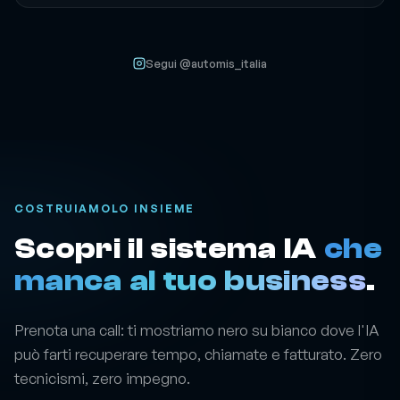
Segui @automis_italia
COSTRUIAMOLO INSIEME
Scopri il sistema IA
che
manca al tuo business
.
Prenota una call: ti mostriamo nero su bianco dove l'IA
può farti recuperare tempo, chiamate e fatturato. Zero
tecnicismi, zero impegno.