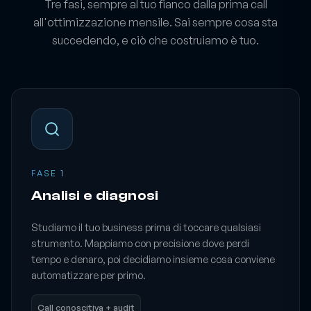
Tre fasi, sempre al tuo fianco dalla prima call
all'ottimizzazione mensile. Sai sempre cosa sta
succedendo, e ciò che costruiamo è tuo.
FASE 1
Analisi e diagnosi
Studiamo il tuo business prima di toccare qualsiasi
strumento. Mappiamo con precisione dove perdi
tempo e denaro, poi decidiamo insieme cosa conviene
automatizzare per primo.
Call conoscitiva + audit