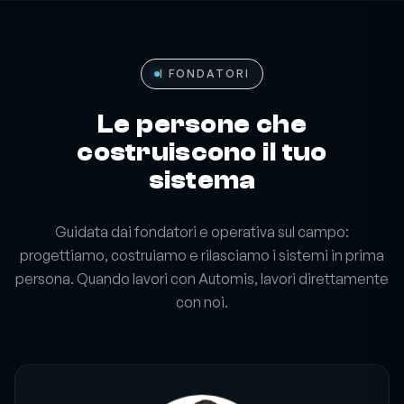
I FONDATORI
Le persone che
costruiscono il tuo
sistema
Guidata dai fondatori e operativa sul campo:
progettiamo, costruiamo e rilasciamo i sistemi in prima
persona. Quando lavori con Automis, lavori direttamente
con noi.