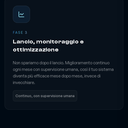
FASE 3
Lancio, monitoraggio e
ottimizzazione
Non spariamo dopo il lancio. Miglioramento continuo
ogni mese con supervisione umana, così il tuo sistema
diventa più efficace mese dopo mese, invece di
invecchiare.
Continuo, con supervisione umana