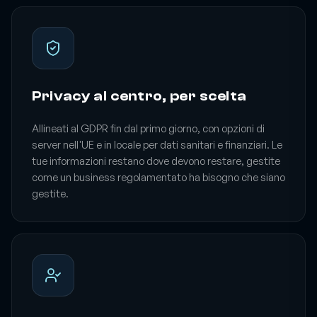
Privacy al centro, per scelta
Allineati al GDPR fin dal primo giorno, con opzioni di
server nell'UE e in locale per dati sanitari e finanziari. Le
tue informazioni restano dove devono restare, gestite
come un business regolamentato ha bisogno che siano
gestite.