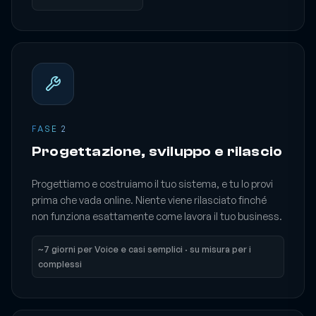
FASE 2
Progettazione, sviluppo e rilascio
Progettiamo e costruiamo il tuo sistema, e tu lo provi
prima che vada online. Niente viene rilasciato finché
non funziona esattamente come lavora il tuo business.
~7 giorni per Voice e casi semplici · su misura per i
complessi