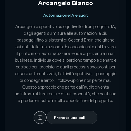
Arcangelo Bianco
Automazione IA e audit
Arcangelo è operativo su ogni livello di un progetto IA,
dagli agenti su misura alle automazioni a più
passaggi, fino ai sistemi di Second Brain che girano
sui dati della tua azienda. È ossessionato dal trovare
il punto in cui automatizzare rende di più: entra in un
business, individua dove si perdono tempo e denaro e
capisce con precisione quali processi sono pronti per
essere automatizzati, l'attività ripetitiva, il passaggio
di consegne lento, il follow-up che non parte mai.
Questo approccio che parte dall'audit diventa
un'infrastruttura reale e di tua proprietà, che continua
a produrre risultati molto dopo la fine del progetto.
Prenota una call